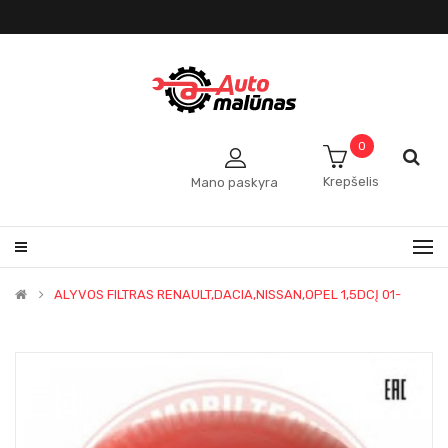
0
Krepšelis
Mano paskyra
ALYVOS FILTRAS RENAULT,DACIA,NISSAN,OPEL 1,5DCĮ 01-