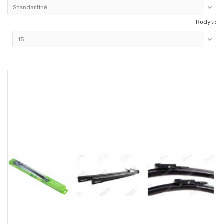
Rodyti: