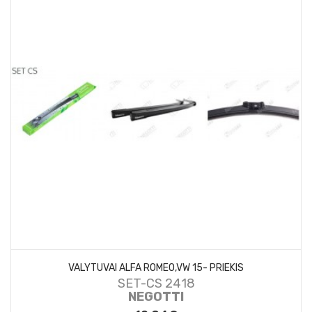
VALYTUVAI ALFA ROMEO,VW 15- PRIEKIS
SET-CS 2418
NEGOTTI