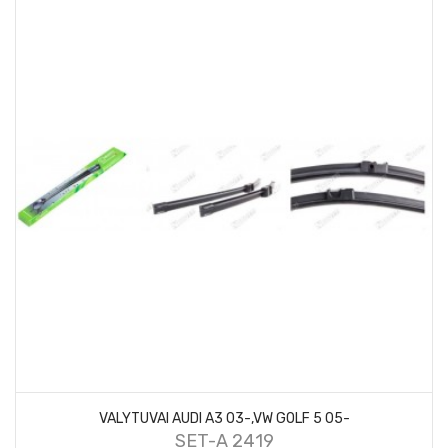
VALYTUVAI AUDI A3 03-,VW GOLF 5 05-
SET-A 2419