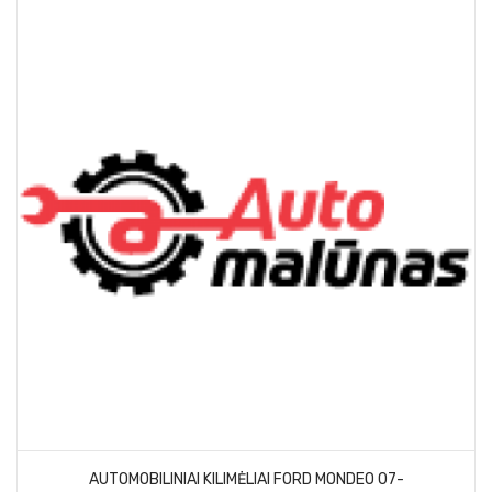
AUTOMOBILINIAI KILIMĖLIAI FORD MONDEO 07-