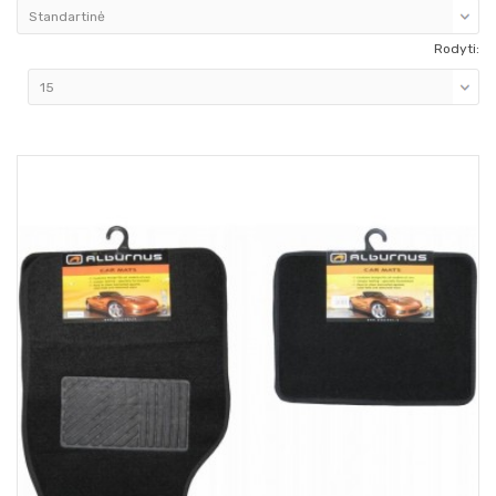
Rodyti: