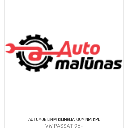
AUTOMOBILINIAI KILIMĖLIAI GUMINIAI KPL
VW PASSAT 96-