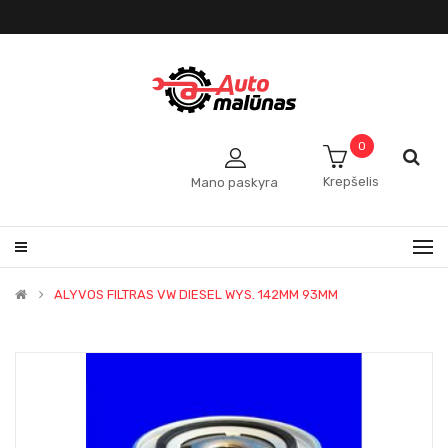
0
Krepšelis
Mano paskyra
ALYVOS FILTRAS VW DIESEL WYS. 142MM 93MM