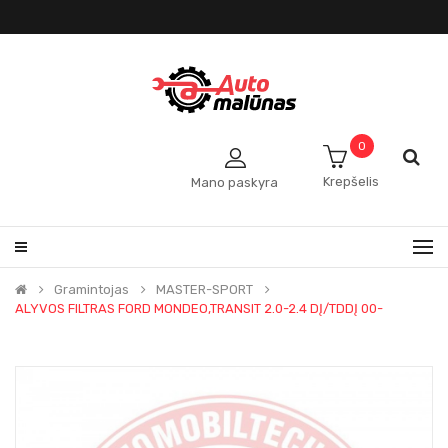
0
Krepšelis
Mano paskyra
Gramintojas
MASTER-SPORT
ALYVOS FILTRAS FORD MONDEO,TRANSIT 2.0-2.4 DĮ/TDDĮ 00-