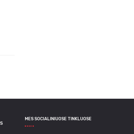
MES SOCIALINIUOSE TINKLUOSE
S