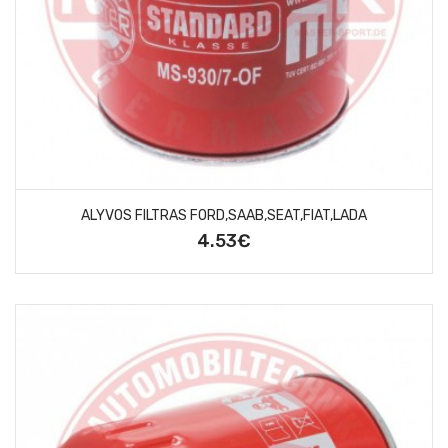
ALYVOS FILTRAS FORD,SAAB,SEAT,FIAT,LADA
4.53€