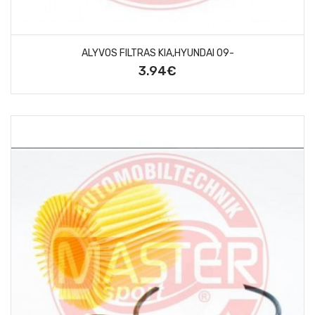
ALYVOS FILTRAS KIA,HYUNDAI 09-
3.94€