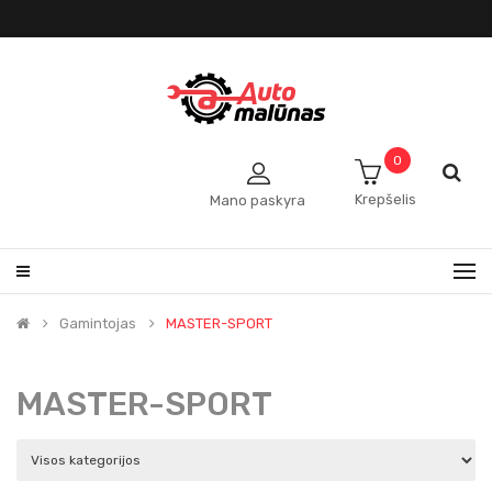
0
Krepšelis
Mano paskyra
Gamintojas
MASTER-SPORT
MASTER-SPORT