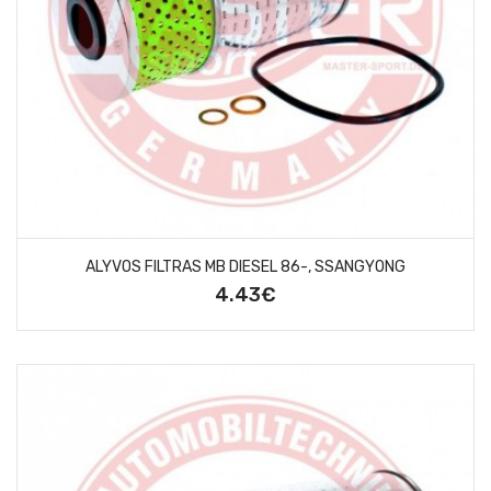
ALYVOS FILTRAS MB DIESEL 86-, SSANGYONG
4.43€