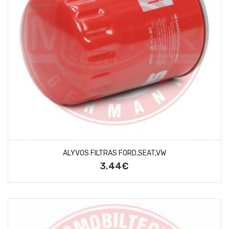
ALYVOS FILTRAS FORD,SEAT,VW
3.44€