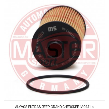
ALYVOS FILTRAS JEEP GRAND CHEROKEE IV 01.11->