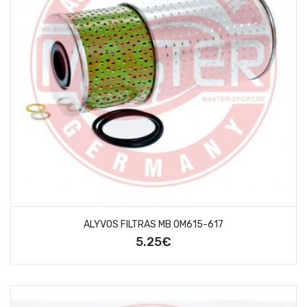
ALYVOS FILTRAS MB OM615-617
5.25€