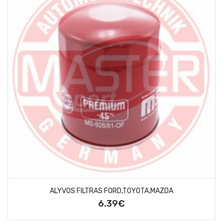
ALYVOS FILTRAS FORD,TOYOTA,MAZDA
6.39€