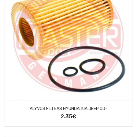
ALYVOS FILTRAS HYUNDAI,KIA,JEEP 00-
2.35€