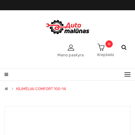
0
Krepšelis
Mano paskyra
KILIMĖLIAI COMFORT 100-14