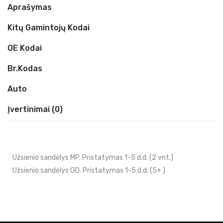
Aprašymas
Kitų Gamintojų Kodai
OE Kodai
Br.kodas
Auto
Įvertinimai (0)
Užsienio sandėlys MP. Pristatymas 1-5 d.d. (2 vnt.)
Užsienio sandėlys GD. Pristatymas 1-5 d.d. (5+ )