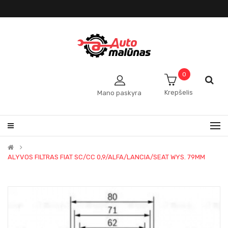
0
Krepšelis
Mano paskyra
ALYVOS FILTRAS FIAT SC/CC 0,9/ALFA/LANCIA/SEAT WYS. 79MM