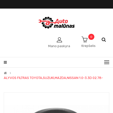
0
Krepšelis
Mano paskyra
ALYVOS FILTRAS TOYOTA,SUZUKI,MAZDA,NISSAN 1.0-3.3D 02.78-