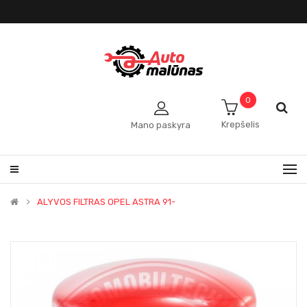
0
Krepšelis
Mano paskyra
ALYVOS FILTRAS OPEL ASTRA 91-